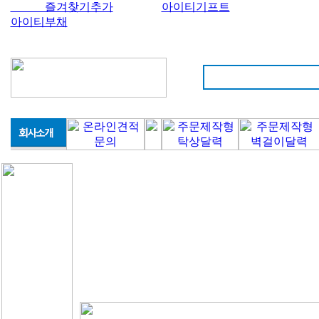
즐겨찾기추가
아이티기프트
아이티부채