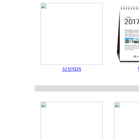
삼성SDS